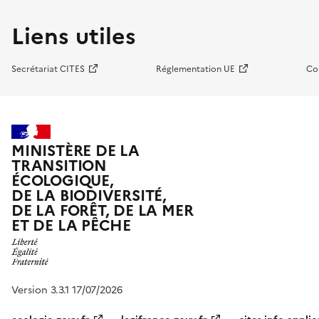
Liens utiles
Secrétariat CITES
Réglementation UE
Co
MINISTÈRE DE LA
TRANSITION
ÉCOLOGIQUE,
DE LA BIODIVERSITÉ,
DE LA FORÊT, DE LA MER
ET DE LA PÊCHE
Version 3.3.1 17/07/2026