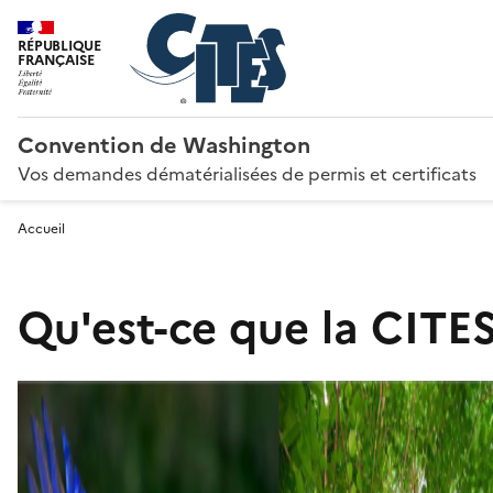
RÉPUBLIQUE
FRANÇAISE
Convention de Washington
Vos demandes dématérialisées de permis et certificats
Accueil
Qu'est-ce que la CITES