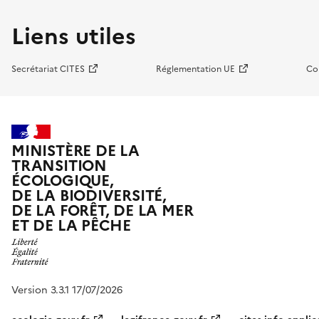
Liens utiles
Secrétariat CITES
Réglementation UE
Co
MINISTÈRE DE LA
TRANSITION
ÉCOLOGIQUE,
DE LA BIODIVERSITÉ,
DE LA FORÊT, DE LA MER
ET DE LA PÊCHE
Version 3.3.1 17/07/2026