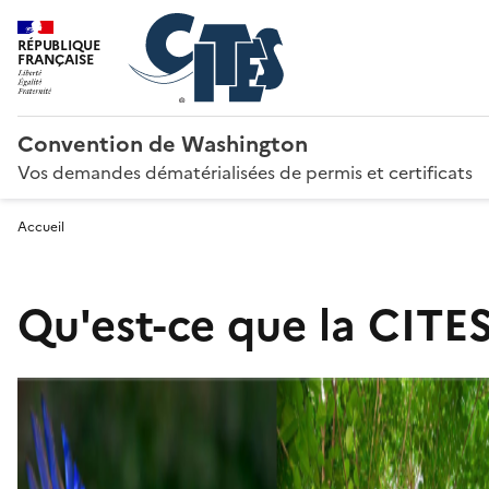
RÉPUBLIQUE
FRANÇAISE
Convention de Washington
Vos demandes dématérialisées de permis et certificats
Accueil
Qu'est-ce que la CITES