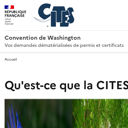
RÉPUBLIQUE
FRANÇAISE
Convention de Washington
Vos demandes dématérialisées de permis et certificats
Accueil
Qu'est-ce que la CITES