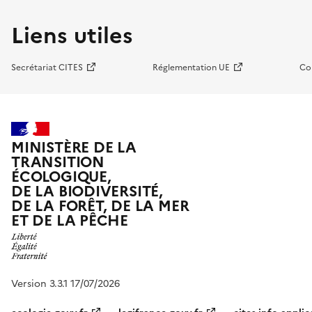
Liens utiles
Secrétariat CITES
Réglementation UE
Co
MINISTÈRE DE LA
TRANSITION
ÉCOLOGIQUE,
DE LA BIODIVERSITÉ,
DE LA FORÊT, DE LA MER
ET DE LA PÊCHE
Version 3.3.1 17/07/2026