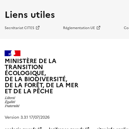
Liens utiles
Secrétariat CITES
Réglementation UE
Co
MINISTÈRE DE LA
TRANSITION
ÉCOLOGIQUE,
DE LA BIODIVERSITÉ,
DE LA FORÊT, DE LA MER
ET DE LA PÊCHE
Version 3.3.1 17/07/2026