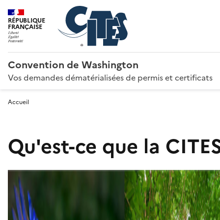
RÉPUBLIQUE
FRANÇAISE
Convention de Washington
Vos demandes dématérialisées de permis et certificats
Accueil
Qu'est-ce que la CITES