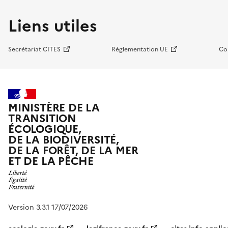
Liens utiles
Secrétariat CITES
Réglementation UE
Co
MINISTÈRE DE LA
TRANSITION
ÉCOLOGIQUE,
DE LA BIODIVERSITÉ,
DE LA FORÊT, DE LA MER
ET DE LA PÊCHE
Version 3.3.1 17/07/2026