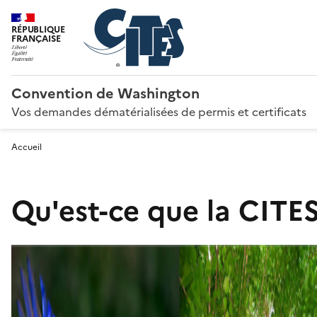
RÉPUBLIQUE
FRANÇAISE
Convention de Washington
Vos demandes dématérialisées de permis et certificats
Accueil
Qu'est-ce que la CITES