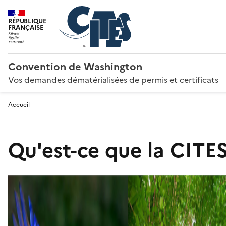
RÉPUBLIQUE
FRANÇAISE
Convention de Washington
Vos demandes dématérialisées de permis et certificats
Accueil
Qu'est-ce que la CITES