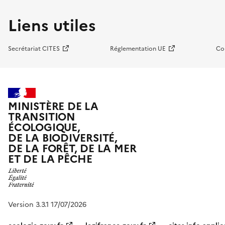
Liens utiles
Secrétariat CITES
Réglementation UE
Co
MINISTÈRE DE LA
TRANSITION
ÉCOLOGIQUE,
DE LA BIODIVERSITÉ,
DE LA FORÊT, DE LA MER
ET DE LA PÊCHE
Version 3.3.1 17/07/2026