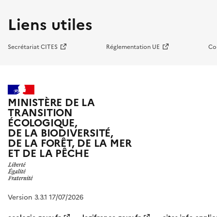
Liens utiles
Secrétariat CITES
Réglementation UE
Co
MINISTÈRE DE LA
TRANSITION
ÉCOLOGIQUE,
DE LA BIODIVERSITÉ,
DE LA FORÊT, DE LA MER
ET DE LA PÊCHE
Version 3.3.1 17/07/2026