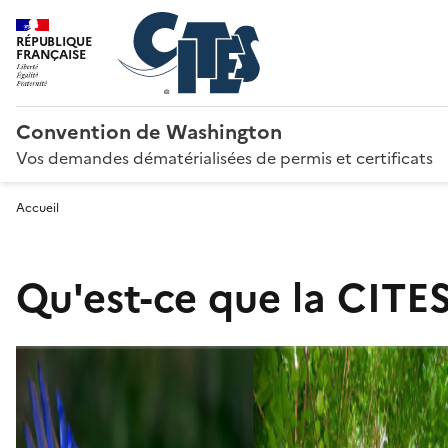
RÉPUBLIQUE
FRANÇAISE
Convention de Washington
Vos demandes dématérialisées de permis et certificats
Accueil
Qu'est-ce que la CITES