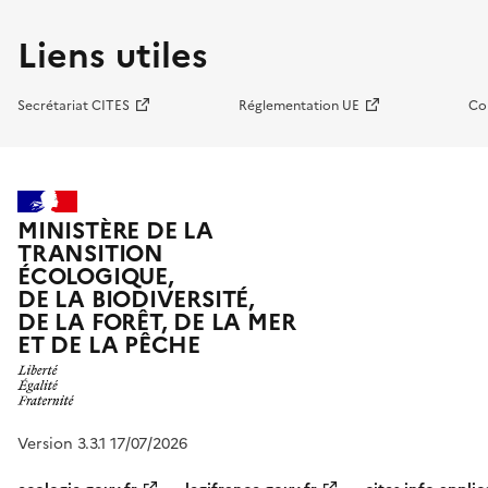
Liens utiles
Secrétariat CITES
Réglementation UE
Co
MINISTÈRE DE LA
TRANSITION
ÉCOLOGIQUE,
DE LA BIODIVERSITÉ,
DE LA FORÊT, DE LA MER
ET DE LA PÊCHE
Version 3.3.1 17/07/2026