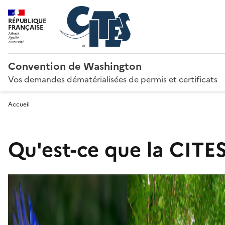
RÉPUBLIQUE
FRANÇAISE
Convention de Washington
Vos demandes dématérialisées de permis et certificats
Accueil
Qu'est-ce que la CITES