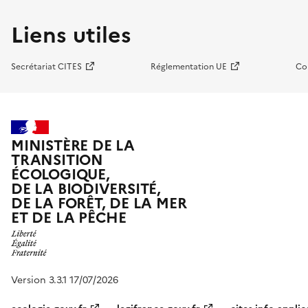
Liens utiles
Secrétariat CITES
Réglementation UE
Co
MINISTÈRE DE LA
TRANSITION
ÉCOLOGIQUE,
DE LA BIODIVERSITÉ,
DE LA FORÊT, DE LA MER
ET DE LA PÊCHE
Version 3.3.1 17/07/2026