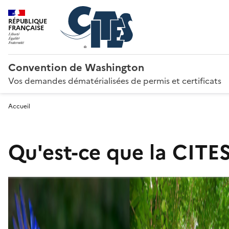
RÉPUBLIQUE
FRANÇAISE
Convention de Washington
Vos demandes dématérialisées de permis et certificats
Accueil
Qu'est-ce que la CITES