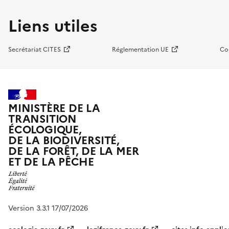
Liens utiles
Secrétariat CITES
Réglementation UE
Co
MINISTÈRE DE LA
TRANSITION
ÉCOLOGIQUE,
DE LA BIODIVERSITÉ,
DE LA FORÊT, DE LA MER
ET DE LA PÊCHE
Version 3.3.1 17/07/2026