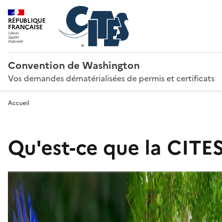
RÉPUBLIQUE
FRANÇAISE
Convention de Washington
Vos demandes dématérialisées de permis et certificats
Accueil
Qu'est-ce que la CITES