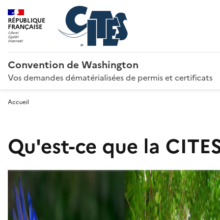
RÉPUBLIQUE
FRANÇAISE
Convention de Washington
Vos demandes dématérialisées de permis et certificats
Accueil
Qu'est-ce que la CITES