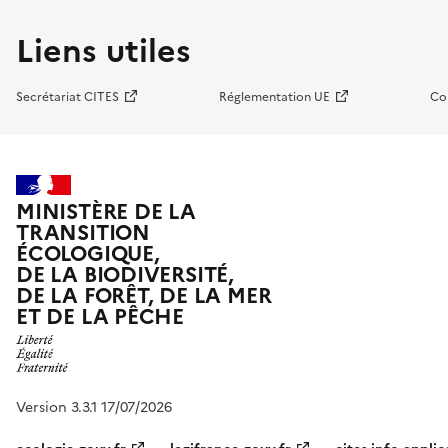
Liens utiles
Secrétariat CITES
Réglementation UE
Co
MINISTÈRE DE LA
TRANSITION
ÉCOLOGIQUE,
DE LA BIODIVERSITÉ,
DE LA FORÊT, DE LA MER
ET DE LA PÊCHE
Version 3.3.1 17/07/2026