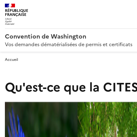
RÉPUBLIQUE
FRANÇAISE
Convention de Washington
Vos demandes dématérialisées de permis et certificats
Accueil
Qu'est-ce que la CITES