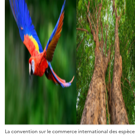
La convention sur le commerce international des espèces