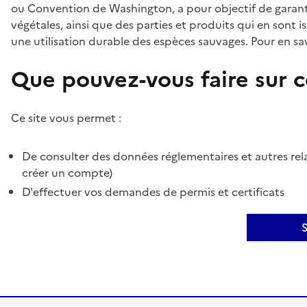
ou Convention de Washington, a pour objectif de garant
végétales, ainsi que des parties et produits qui en sont is
une utilisation durable des espèces sauvages. Pour en sav
Que pouvez-vous faire sur ce
Ce site vous permet :
De consulter des données réglementaires et autres rela
créer un compte)
D'effectuer vos demandes de permis et certificats
S