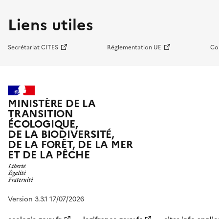
Liens utiles
Secrétariat CITES
Réglementation UE
Co
MINISTÈRE DE LA
TRANSITION
ÉCOLOGIQUE,
DE LA BIODIVERSITÉ,
DE LA FORÊT, DE LA MER
ET DE LA PÊCHE
Version 3.3.1 17/07/2026