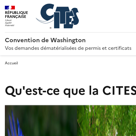
RÉPUBLIQUE
FRANÇAISE
Convention de Washington
Vos demandes dématérialisées de permis et certificats
Accueil
Qu'est-ce que la CITES