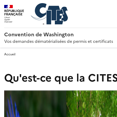
RÉPUBLIQUE
FRANÇAISE
Convention de Washington
Vos demandes dématérialisées de permis et certificats
Accueil
Qu'est-ce que la CITES