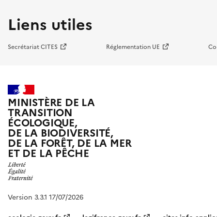
Liens utiles
Secrétariat CITES
Réglementation UE
Co
MINISTÈRE DE LA
TRANSITION
ÉCOLOGIQUE,
DE LA BIODIVERSITÉ,
DE LA FORÊT, DE LA MER
ET DE LA PÊCHE
Version 3.3.1 17/07/2026