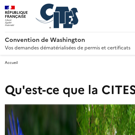
RÉPUBLIQUE
FRANÇAISE
Convention de Washington
Vos demandes dématérialisées de permis et certificats
Accueil
Qu'est-ce que la CITES