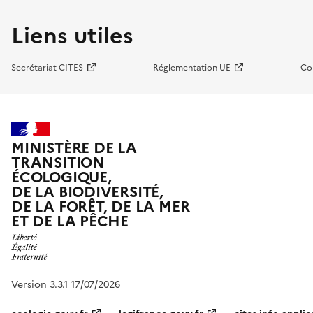
Liens utiles
Secrétariat CITES
Réglementation UE
Co
MINISTÈRE DE LA
TRANSITION
ÉCOLOGIQUE,
DE LA BIODIVERSITÉ,
DE LA FORÊT, DE LA MER
ET DE LA PÊCHE
Version 3.3.1 17/07/2026