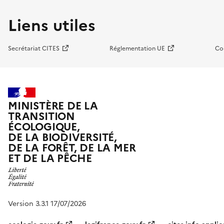
Liens utiles
Secrétariat CITES
Réglementation UE
Co
MINISTÈRE DE LA
TRANSITION
ÉCOLOGIQUE,
DE LA BIODIVERSITÉ,
DE LA FORÊT, DE LA MER
ET DE LA PÊCHE
Version 3.3.1 17/07/2026