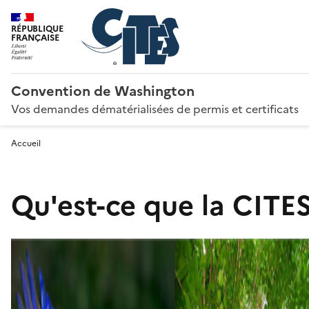
RÉPUBLIQUE
FRANÇAISE
Convention de Washington
Vos demandes dématérialisées de permis et certificats
Accueil
Qu'est-ce que la CITES