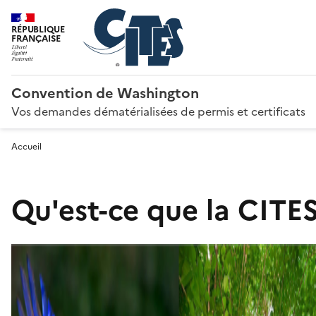
RÉPUBLIQUE
FRANÇAISE
Convention de Washington
Vos demandes dématérialisées de permis et certificats
Accueil
Qu'est-ce que la CITES