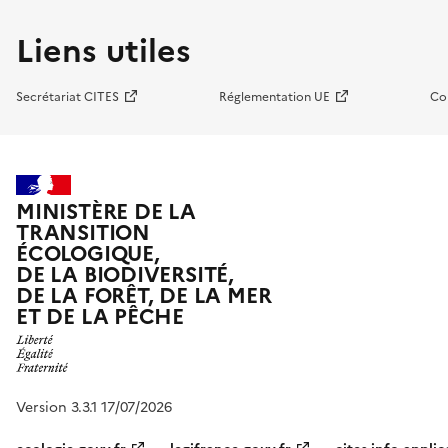
Liens utiles
Secrétariat CITES
Réglementation UE
Co
MINISTÈRE DE LA
TRANSITION
ÉCOLOGIQUE,
DE LA BIODIVERSITÉ,
DE LA FORÊT, DE LA MER
ET DE LA PÊCHE
Version 3.3.1 17/07/2026