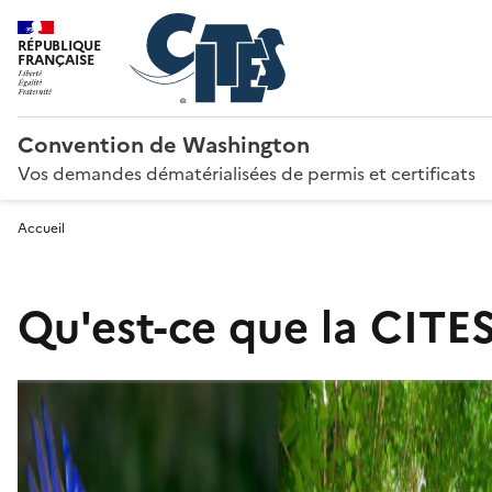
RÉPUBLIQUE
FRANÇAISE
Convention de Washington
Vos demandes dématérialisées de permis et certificats
Accueil
Qu'est-ce que la CITES