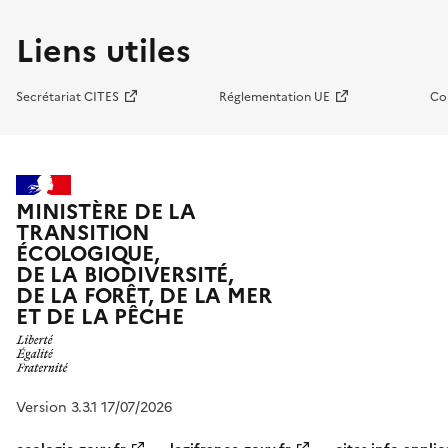
Liens utiles
Secrétariat CITES
Réglementation UE
Co
MINISTÈRE DE LA
TRANSITION
ÉCOLOGIQUE,
DE LA BIODIVERSITÉ,
DE LA FORÊT, DE LA MER
ET DE LA PÊCHE
Version 3.3.1 17/07/2026