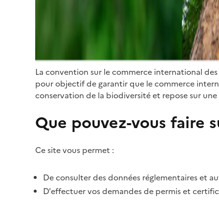
La convention sur le commerce international des
pour objectif de garantir que le commerce internat
conservation de la biodiversité et repose sur une 
Que pouvez-vous faire su
Ce site vous permet :
De consulter des données réglementaires et autr
D'effectuer vos demandes de permis et certific