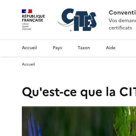
Conventi
RÉPUBLIQUE
Vos demande
FRANÇAISE
certificats
Accueil
Pays
Taxon
Aide
Accueil
Qu'est-ce que la CI