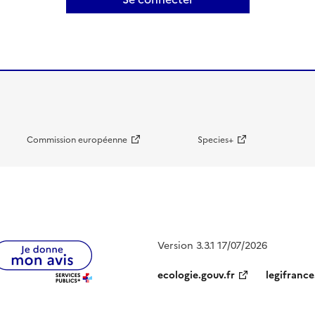
Commission européenne
Species+
Version 3.3.1 17/07/2026
ecologie.gouv.fr
legifrance