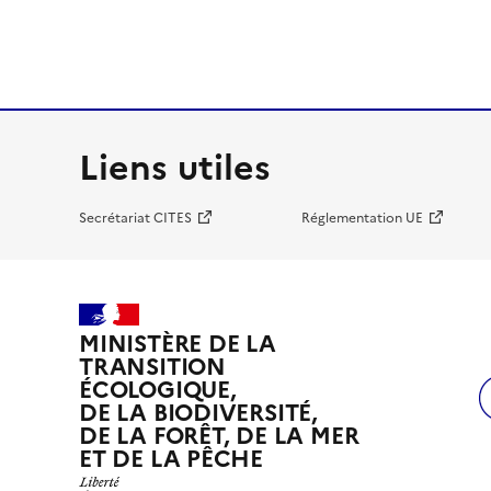
Liens utiles
Secrétariat CITES
Réglementation UE
MINISTÈRE DE LA
TRANSITION
ÉCOLOGIQUE,
DE LA BIODIVERSITÉ,
DE LA FORÊT, DE LA MER
ET DE LA PÊCHE