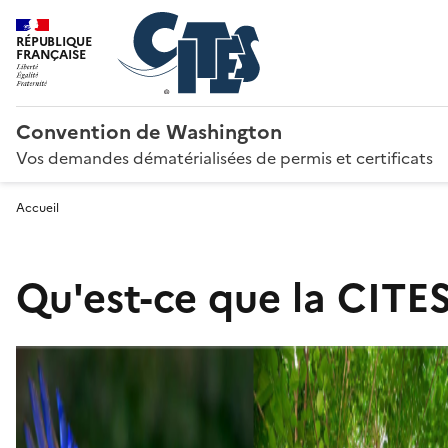
RÉPUBLIQUE
FRANÇAISE
Convention de Washington
Vos demandes dématérialisées de permis et certificats
Accueil
Qu'est-ce que la CITES