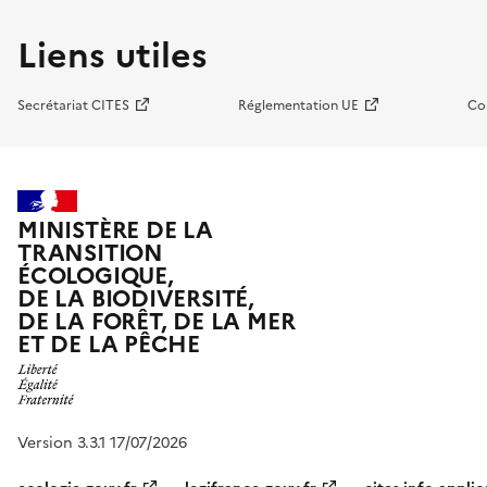
Liens utiles
Secrétariat CITES
Réglementation UE
Co
MINISTÈRE DE LA
TRANSITION
ÉCOLOGIQUE,
DE LA BIODIVERSITÉ,
DE LA FORÊT, DE LA MER
ET DE LA PÊCHE
Version 3.3.1 17/07/2026