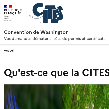
RÉPUBLIQUE
FRANÇAISE
Convention de Washington
Vos demandes dématérialisées de permis et certificats
Accueil
Qu'est-ce que la CITES