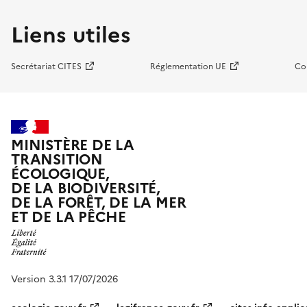
Liens utiles
Secrétariat CITES
Réglementation UE
Co
MINISTÈRE DE LA
TRANSITION
ÉCOLOGIQUE,
DE LA BIODIVERSITÉ,
DE LA FORÊT, DE LA MER
ET DE LA PÊCHE
Version 3.3.1 17/07/2026