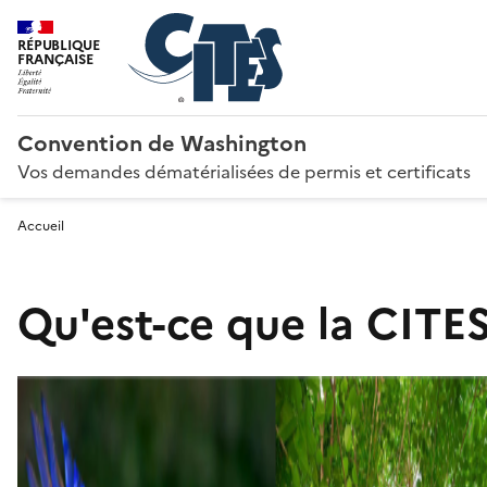
RÉPUBLIQUE
FRANÇAISE
Convention de Washington
Vos demandes dématérialisées de permis et certificats
Accueil
Qu'est-ce que la CITES