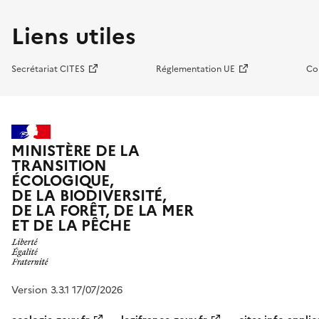
Liens utiles
Secrétariat CITES
Réglementation UE
Co
MINISTÈRE DE LA
TRANSITION
ÉCOLOGIQUE,
DE LA BIODIVERSITÉ,
DE LA FORÊT, DE LA MER
ET DE LA PÊCHE
Version 3.3.1 17/07/2026