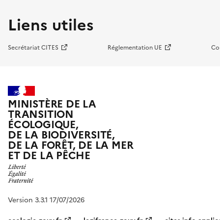
Liens utiles
Secrétariat CITES
Réglementation UE
Co
MINISTÈRE DE LA
TRANSITION
ÉCOLOGIQUE,
DE LA BIODIVERSITÉ,
DE LA FORÊT, DE LA MER
ET DE LA PÊCHE
Version 3.3.1 17/07/2026