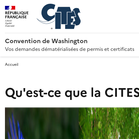
RÉPUBLIQUE
FRANÇAISE
Convention de Washington
Vos demandes dématérialisées de permis et certificats
Accueil
Qu'est-ce que la CITES