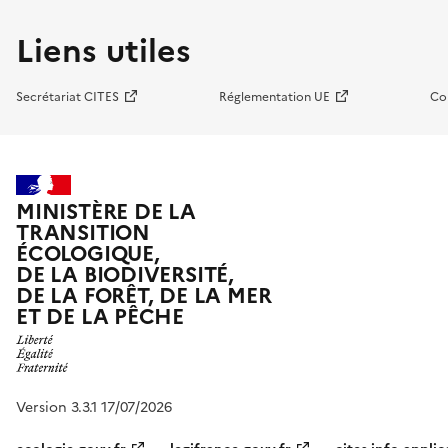
Liens utiles
Secrétariat CITES
Réglementation UE
Co
MINISTÈRE DE LA
TRANSITION
ÉCOLOGIQUE,
DE LA BIODIVERSITÉ,
DE LA FORÊT, DE LA MER
ET DE LA PÊCHE
Version 3.3.1 17/07/2026