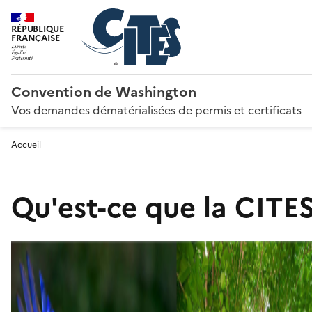
RÉPUBLIQUE
FRANÇAISE
Convention de Washington
Vos demandes dématérialisées de permis et certificats
Accueil
Qu'est-ce que la CITES