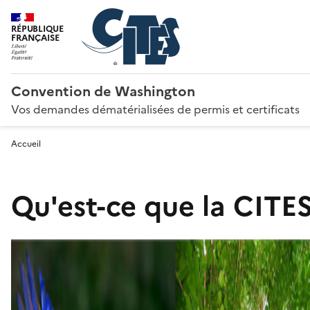
RÉPUBLIQUE
FRANÇAISE
Convention de Washington
Vos demandes dématérialisées de permis et certificats
Accueil
Qu'est-ce que la CITES