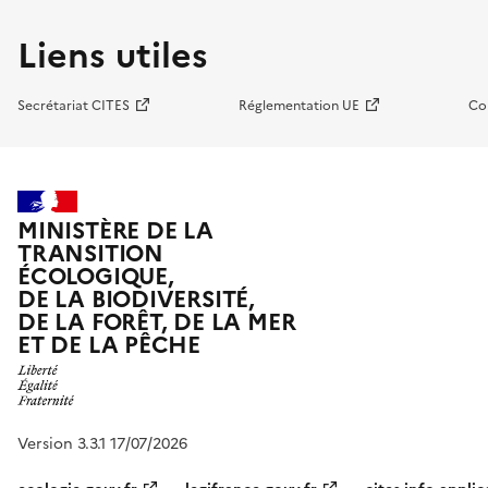
Liens utiles
Secrétariat CITES
Réglementation UE
Co
MINISTÈRE DE LA
TRANSITION
ÉCOLOGIQUE,
DE LA BIODIVERSITÉ,
DE LA FORÊT, DE LA MER
ET DE LA PÊCHE
Version 3.3.1 17/07/2026