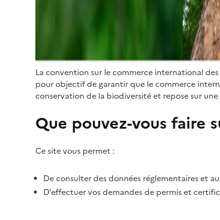
La convention sur le commerce international des
pour objectif de garantir que le commerce internat
conservation de la biodiversité et repose sur une 
Que pouvez-vous faire su
Ce site vous permet :
De consulter des données réglementaires et autr
D'effectuer vos demandes de permis et certific