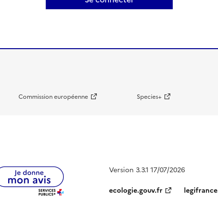
Commission européenne
Species+
Version 3.3.1 17/07/2026
ecologie.gouv.fr
legifrance