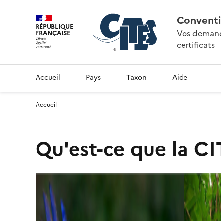
Conventi
RÉPUBLIQUE
Vos demande
FRANÇAISE
certificats
Accueil
Pays
Taxon
Aide
Accueil
Qu'est-ce que la CI