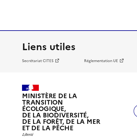
Liens utiles
Secrétariat CITES
Réglementation UE
MINISTÈRE DE LA
TRANSITION
ÉCOLOGIQUE,
DE LA BIODIVERSITÉ,
DE LA FORÊT, DE LA MER
ET DE LA PÊCHE