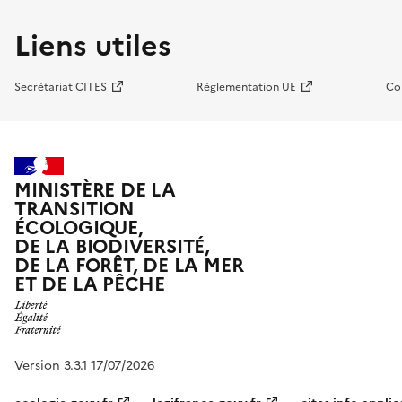
Liens utiles
Secrétariat CITES
Réglementation UE
Co
MINISTÈRE DE LA
TRANSITION
ÉCOLOGIQUE,
DE LA BIODIVERSITÉ,
DE LA FORÊT, DE LA MER
ET DE LA PÊCHE
Version 3.3.1 17/07/2026