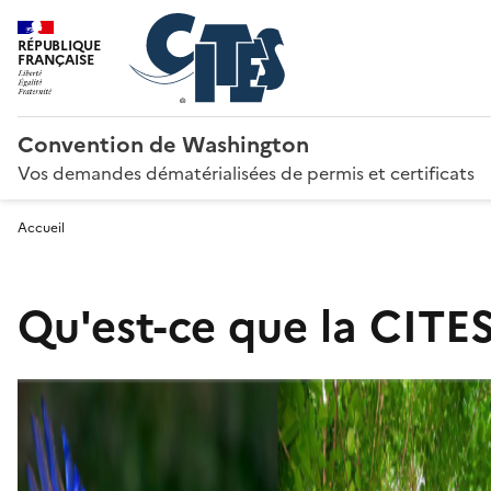
RÉPUBLIQUE
FRANÇAISE
Convention de Washington
Vos demandes dématérialisées de permis et certificats
Accueil
Qu'est-ce que la CITES