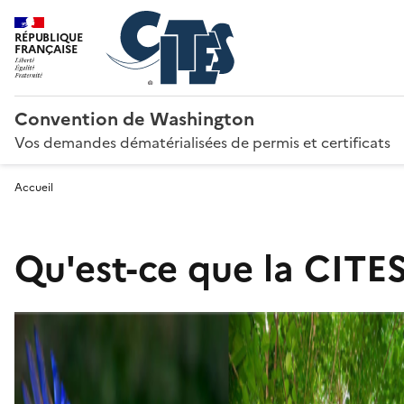
RÉPUBLIQUE
FRANÇAISE
Convention de Washington
Vos demandes dématérialisées de permis et certificats
Accueil
Qu'est-ce que la CITES