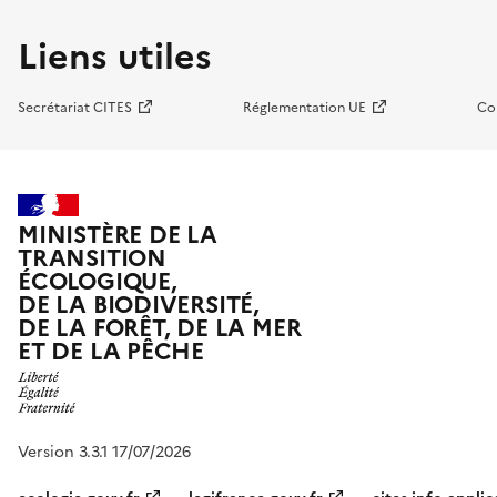
Liens utiles
Secrétariat CITES
Réglementation UE
Co
MINISTÈRE DE LA
TRANSITION
ÉCOLOGIQUE,
DE LA BIODIVERSITÉ,
DE LA FORÊT, DE LA MER
ET DE LA PÊCHE
Version 3.3.1 17/07/2026