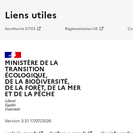
Liens utiles
Secrétariat CITES
Réglementation UE
Co
MINISTÈRE DE LA
TRANSITION
ÉCOLOGIQUE,
DE LA BIODIVERSITÉ,
DE LA FORÊT, DE LA MER
ET DE LA PÊCHE
Version 3.3.1 17/07/2026