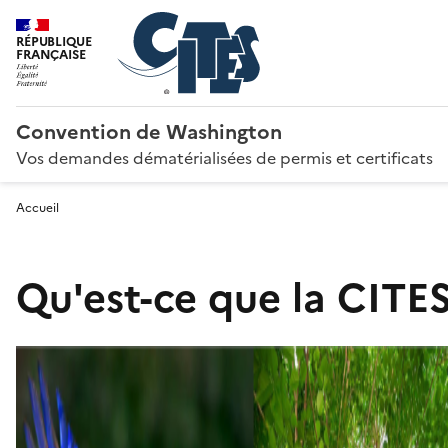
RÉPUBLIQUE
FRANÇAISE
Convention de Washington
Vos demandes dématérialisées de permis et certificats
Accueil
Qu'est-ce que la CITES