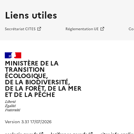
Liens utiles
Secrétariat CITES
Réglementation UE
Co
MINISTÈRE DE LA
TRANSITION
ÉCOLOGIQUE,
DE LA BIODIVERSITÉ,
DE LA FORÊT, DE LA MER
ET DE LA PÊCHE
Version 3.3.1 17/07/2026