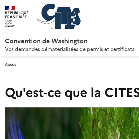
RÉPUBLIQUE
FRANÇAISE
Convention de Washington
Vos demandes dématérialisées de permis et certificats
Accueil
Qu'est-ce que la CITES