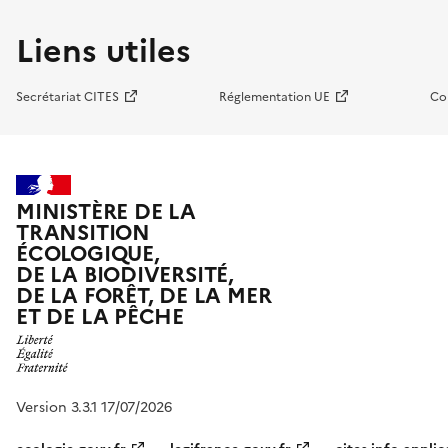
Liens utiles
Secrétariat CITES
Réglementation UE
Co
MINISTÈRE DE LA
TRANSITION
ÉCOLOGIQUE,
DE LA BIODIVERSITÉ,
DE LA FORÊT, DE LA MER
ET DE LA PÊCHE
Version 3.3.1 17/07/2026