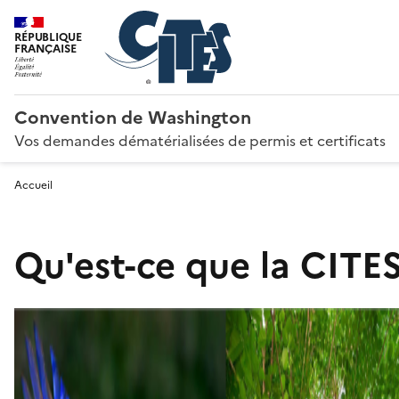
RÉPUBLIQUE
FRANÇAISE
Convention de Washington
Vos demandes dématérialisées de permis et certificats
Accueil
Qu'est-ce que la CITES