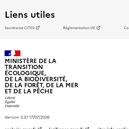
Liens utiles
Secrétariat CITES
Réglementation UE
Co
MINISTÈRE DE LA
TRANSITION
ÉCOLOGIQUE,
DE LA BIODIVERSITÉ,
DE LA FORÊT, DE LA MER
ET DE LA PÊCHE
Version 3.3.1 17/07/2026