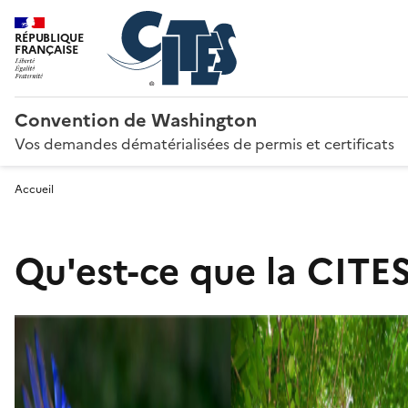
RÉPUBLIQUE
FRANÇAISE
Convention de Washington
Vos demandes dématérialisées de permis et certificats
Accueil
Qu'est-ce que la CITES