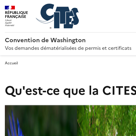
RÉPUBLIQUE
FRANÇAISE
Convention de Washington
Vos demandes dématérialisées de permis et certificats
Accueil
Qu'est-ce que la CITES