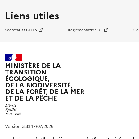
Liens utiles
Secrétariat CITES
Réglementation UE
Co
MINISTÈRE DE LA
TRANSITION
ÉCOLOGIQUE,
DE LA BIODIVERSITÉ,
DE LA FORÊT, DE LA MER
ET DE LA PÊCHE
Version 3.3.1 17/07/2026