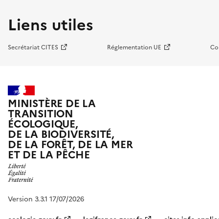
Liens utiles
Secrétariat CITES
Réglementation UE
Co
MINISTÈRE DE LA
TRANSITION
ÉCOLOGIQUE,
DE LA BIODIVERSITÉ,
DE LA FORÊT, DE LA MER
ET DE LA PÊCHE
Version 3.3.1 17/07/2026