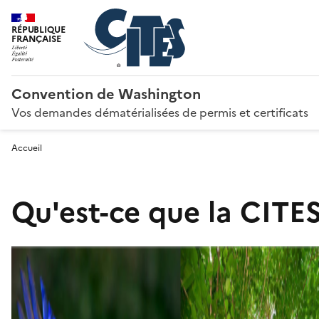
RÉPUBLIQUE
FRANÇAISE
Convention de Washington
Vos demandes dématérialisées de permis et certificats
Accueil
Qu'est-ce que la CITES