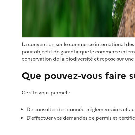
La convention sur le commerce international des
pour objectif de garantir que le commerce internat
conservation de la biodiversité et repose sur une 
Que pouvez-vous faire su
Ce site vous permet :
De consulter des données réglementaires et autr
D'effectuer vos demandes de permis et certific