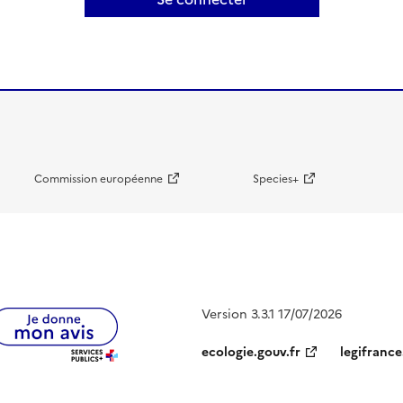
Commission européenne
Species+
Version 3.3.1 17/07/2026
ecologie.gouv.fr
legifrance