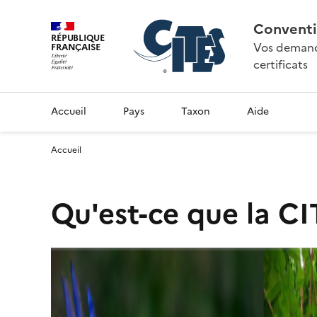
Conventi
RÉPUBLIQUE
Vos demande
FRANÇAISE
certificats
Accueil
Pays
Taxon
Aide
Accueil
Qu'est-ce que la CI