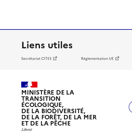
Liens utiles
Secrétariat CITES
Réglementation UE
MINISTÈRE DE LA
TRANSITION
ÉCOLOGIQUE,
DE LA BIODIVERSITÉ,
DE LA FORÊT, DE LA MER
ET DE LA PÊCHE