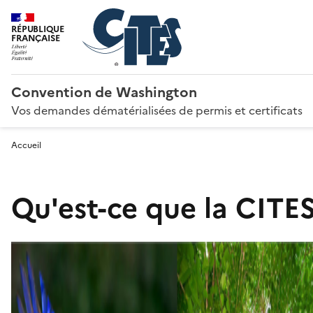
RÉPUBLIQUE
FRANÇAISE
Convention de Washington
Vos demandes dématérialisées de permis et certificats
Accueil
Qu'est-ce que la CITES