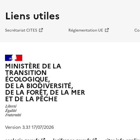
Liens utiles
Secrétariat CITES
Réglementation UE
Co
MINISTÈRE DE LA
TRANSITION
ÉCOLOGIQUE,
DE LA BIODIVERSITÉ,
DE LA FORÊT, DE LA MER
ET DE LA PÊCHE
Version 3.3.1 17/07/2026