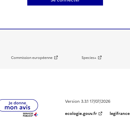
Commission européenne
Species+
Version 3.3.1 17/07/2026
ecologie.gouv.fr
legifrance