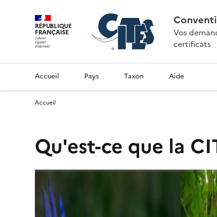
Conventi
RÉPUBLIQUE
Vos demande
FRANÇAISE
certificats
Accueil
Pays
Taxon
Aide
Accueil
Qu'est-ce que la CI