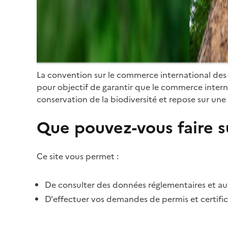
La convention sur le commerce international des
pour objectif de garantir que le commerce internat
conservation de la biodiversité et repose sur une 
Que pouvez-vous faire su
Ce site vous permet :
De consulter des données réglementaires et autr
D'effectuer vos demandes de permis et certific