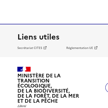
Liens utiles
Secrétariat CITES
Réglementation UE
MINISTÈRE DE LA
TRANSITION
ÉCOLOGIQUE,
DE LA BIODIVERSITÉ,
DE LA FORÊT, DE LA MER
ET DE LA PÊCHE