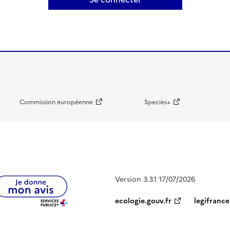
Commission européenne
Species+
Version 3.3.1 17/07/2026
ecologie.gouv.fr
legifrance