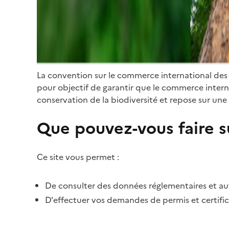
La convention sur le commerce international des
pour objectif de garantir que le commerce internat
conservation de la biodiversité et repose sur une 
Que pouvez-vous faire su
Ce site vous permet :
De consulter des données réglementaires et autr
D'effectuer vos demandes de permis et certific