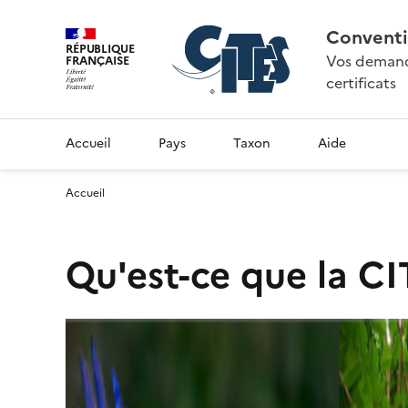
Conventi
RÉPUBLIQUE
Vos demande
FRANÇAISE
certificats
Accueil
Pays
Taxon
Aide
Accueil
Qu'est-ce que la CI