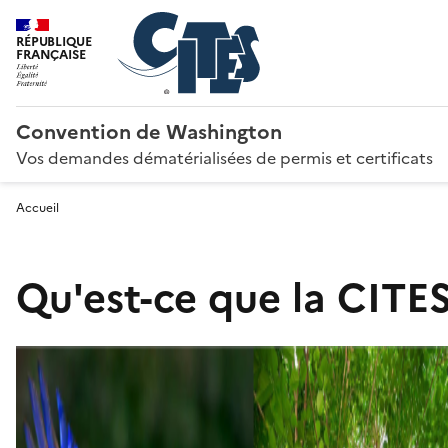
RÉPUBLIQUE
FRANÇAISE
Convention de Washington
Vos demandes dématérialisées de permis et certificats
Accueil
Qu'est-ce que la CITES