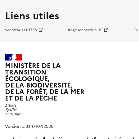
Liens utiles
Secrétariat CITES
Réglementation UE
Co
MINISTÈRE DE LA
TRANSITION
ÉCOLOGIQUE,
DE LA BIODIVERSITÉ,
DE LA FORÊT, DE LA MER
ET DE LA PÊCHE
Version 3.3.1 17/07/2026