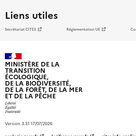
Liens utiles
Secrétariat CITES
Réglementation UE
Co
MINISTÈRE DE LA
TRANSITION
ÉCOLOGIQUE,
DE LA BIODIVERSITÉ,
DE LA FORÊT, DE LA MER
ET DE LA PÊCHE
Version 3.3.1 17/07/2026