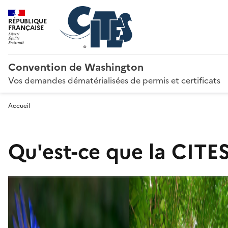
RÉPUBLIQUE
FRANÇAISE
Convention de Washington
Vos demandes dématérialisées de permis et certificats
Accueil
Qu'est-ce que la CITES