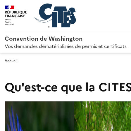
RÉPUBLIQUE
FRANÇAISE
Convention de Washington
Vos demandes dématérialisées de permis et certificats
Accueil
Qu'est-ce que la CITES