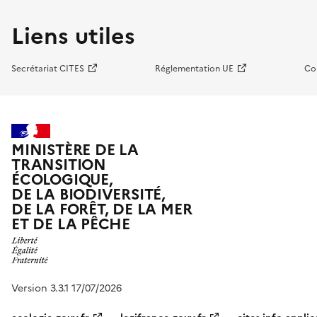
Liens utiles
Secrétariat CITES
Réglementation UE
Co
MINISTÈRE DE LA
TRANSITION
ÉCOLOGIQUE,
DE LA BIODIVERSITÉ,
DE LA FORÊT, DE LA MER
ET DE LA PÊCHE
Version 3.3.1 17/07/2026