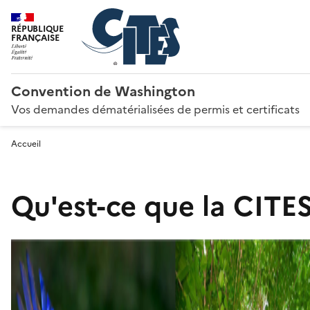
RÉPUBLIQUE
FRANÇAISE
Convention de Washington
Vos demandes dématérialisées de permis et certificats
Accueil
Qu'est-ce que la CITES