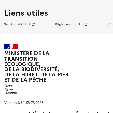
Liens utiles
Secrétariat CITES
Réglementation UE
Co
MINISTÈRE DE LA
TRANSITION
ÉCOLOGIQUE,
DE LA BIODIVERSITÉ,
DE LA FORÊT, DE LA MER
ET DE LA PÊCHE
Version 3.3.1 17/07/2026