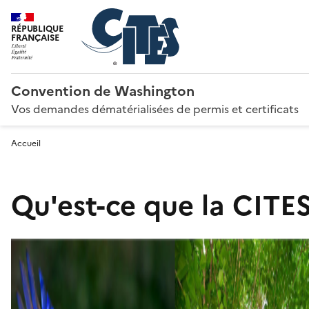
RÉPUBLIQUE
FRANÇAISE
Convention de Washington
Vos demandes dématérialisées de permis et certificats
Accueil
Qu'est-ce que la CITES