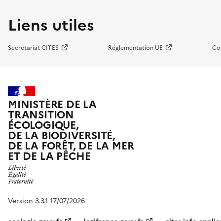
Liens utiles
Secrétariat CITES
Réglementation UE
Co
MINISTÈRE DE LA
TRANSITION
ÉCOLOGIQUE,
DE LA BIODIVERSITÉ,
DE LA FORÊT, DE LA MER
ET DE LA PÊCHE
Version 3.3.1 17/07/2026