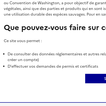
ou Convention de Washington, a pour objectif de garant
végétales, ainsi que des parties et produits qui en sont is
une utilisation durable des espèces sauvages. Pour en sav
Que pouvez-vous faire sur ce
Ce site vous permet :
De consulter des données réglementaires et autres rela
créer un compte)
D'effectuer vos demandes de permis et certificats
S