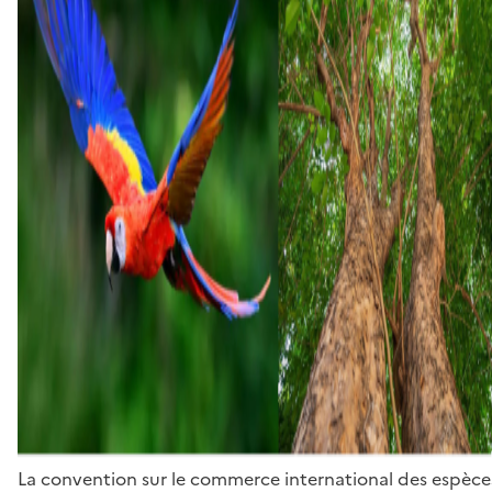
La convention sur le commerce international des espèces