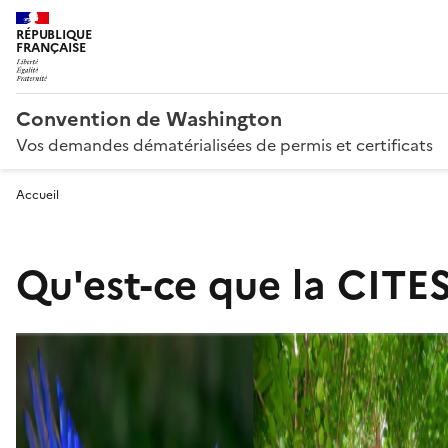
RÉPUBLIQUE
FRANÇAISE
Convention de Washington
Vos demandes dématérialisées de permis et certificats
Accueil
Qu'est-ce que la CITES