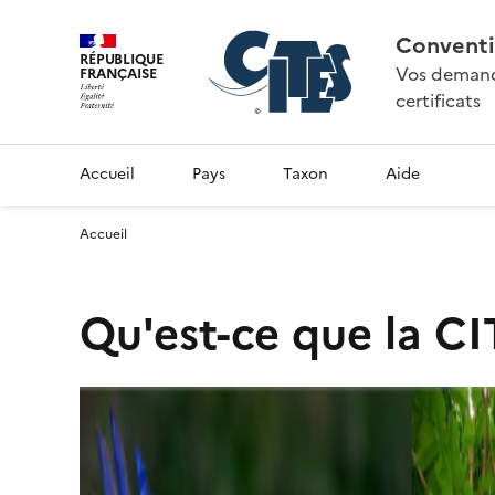
Conventi
RÉPUBLIQUE
Vos demande
FRANÇAISE
certificats
Accueil
Pays
Taxon
Aide
Accueil
Qu'est-ce que la CI