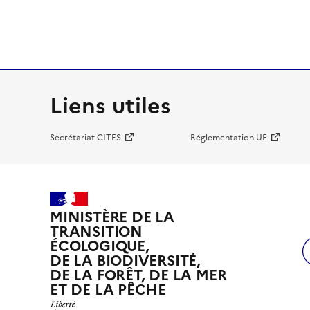
Liens utiles
Secrétariat CITES
Réglementation UE
MINISTÈRE DE LA
TRANSITION
ÉCOLOGIQUE,
DE LA BIODIVERSITÉ,
DE LA FORÊT, DE LA MER
ET DE LA PÊCHE