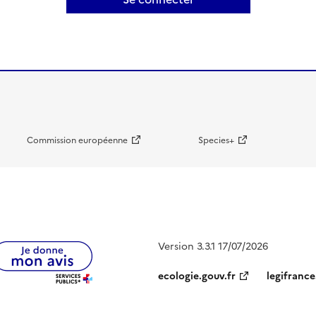
Commission européenne
Species+
Version 3.3.1 17/07/2026
ecologie.gouv.fr
legifrance