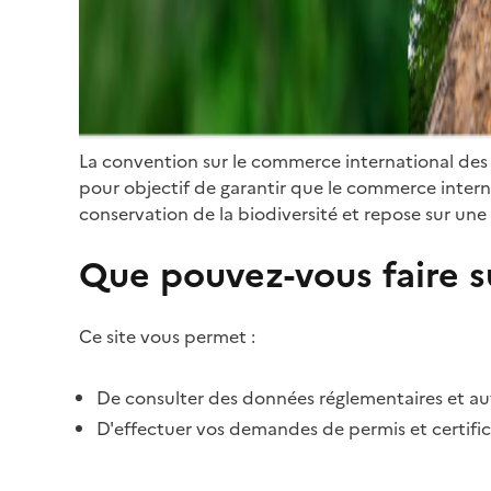
La convention sur le commerce international des
pour objectif de garantir que le commerce internat
conservation de la biodiversité et repose sur une 
Que pouvez-vous faire su
Ce site vous permet :
De consulter des données réglementaires et autr
D'effectuer vos demandes de permis et certific