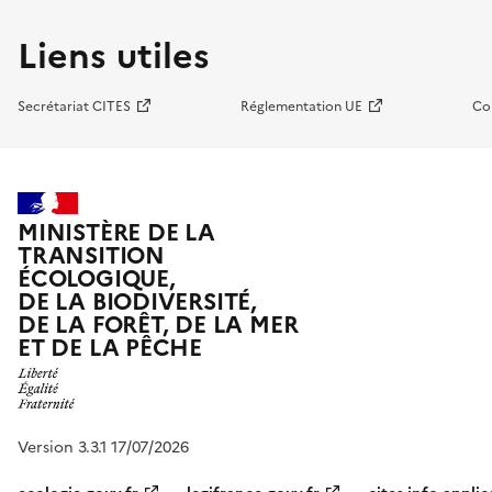
Liens utiles
Secrétariat CITES
Réglementation UE
Co
MINISTÈRE DE LA
TRANSITION
ÉCOLOGIQUE,
DE LA BIODIVERSITÉ,
DE LA FORÊT, DE LA MER
ET DE LA PÊCHE
Version 3.3.1 17/07/2026