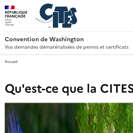
RÉPUBLIQUE
FRANÇAISE
Convention de Washington
Vos demandes dématérialisées de permis et certificats
Accueil
Qu'est-ce que la CITES