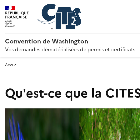
RÉPUBLIQUE
FRANÇAISE
Convention de Washington
Vos demandes dématérialisées de permis et certificats
Accueil
Qu'est-ce que la CITES