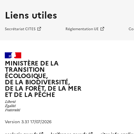
Liens utiles
Secrétariat CITES
Réglementation UE
Co
MINISTÈRE DE LA
TRANSITION
ÉCOLOGIQUE,
DE LA BIODIVERSITÉ,
DE LA FORÊT, DE LA MER
ET DE LA PÊCHE
Version 3.3.1 17/07/2026