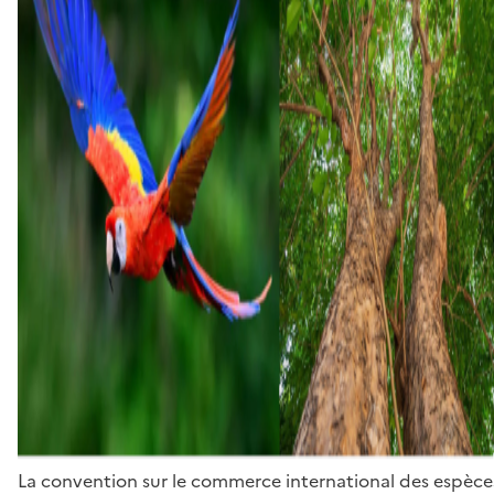
La convention sur le commerce international des espèces