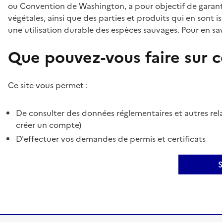
ou Convention de Washington, a pour objectif de garant
végétales, ainsi que des parties et produits qui en sont is
une utilisation durable des espèces sauvages. Pour en sav
Que pouvez-vous faire sur ce
Ce site vous permet :
De consulter des données réglementaires et autres rela
créer un compte)
D'effectuer vos demandes de permis et certificats
S