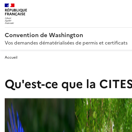
RÉPUBLIQUE
FRANÇAISE
Convention de Washington
Vos demandes dématérialisées de permis et certificats
Accueil
Qu'est-ce que la CITES