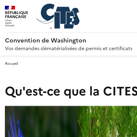
RÉPUBLIQUE
FRANÇAISE
Convention de Washington
Vos demandes dématérialisées de permis et certificats
Accueil
Qu'est-ce que la CITES