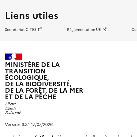
Liens utiles
Secrétariat CITES
Réglementation UE
Co
MINISTÈRE DE LA
TRANSITION
ÉCOLOGIQUE,
DE LA BIODIVERSITÉ,
DE LA FORÊT, DE LA MER
ET DE LA PÊCHE
Version 3.3.1 17/07/2026