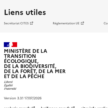
Liens utiles
Secrétariat CITES
Réglementation UE
Co
MINISTÈRE DE LA
TRANSITION
ÉCOLOGIQUE,
DE LA BIODIVERSITÉ,
DE LA FORÊT, DE LA MER
ET DE LA PÊCHE
Version 3.3.1 17/07/2026