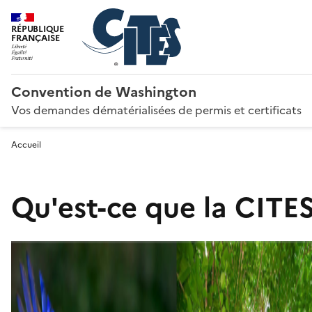
RÉPUBLIQUE
FRANÇAISE
Convention de Washington
Vos demandes dématérialisées de permis et certificats
Accueil
Qu'est-ce que la CITES